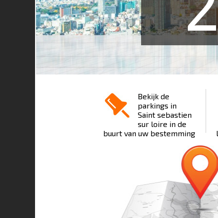
Bekijk de
parkings in
Saint sebastien
sur loire in de
buurt van uw bestemming