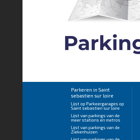
Parkeren in Saint
sebastien sur loire
Lijst op Parkeergarages op
Saint sebastien sur loire
Lijst van parkings van de
meer stations en metros
Lijst van parkings van de
Ziekenhuizen
Lijst van parkings van de