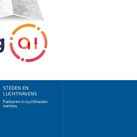
STEDEN EN
LUCHTHAVENS
Parkeren in luchthaven
nantes