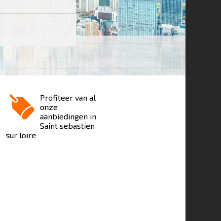
Profiteer van al
onze
aanbiedingen in
Saint sebastien
sur loire