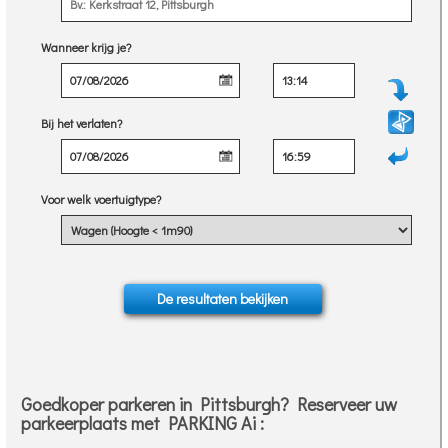
Wanneer krijg je?
Bij het verlaten?
Voor welk voertuigtype?
Goedkoper parkeren in Pittsburgh? Reserveer uw
parkeerplaats met PARKING Ai :