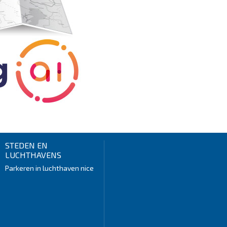
STEDEN EN
LUCHTHAVENS
Parkeren in luchthaven nice