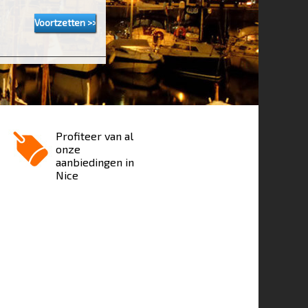
Profiteer van al
onze
aanbiedingen in
Nice