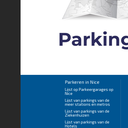
Parkeren in Nice
Lijst op Parkeergarages op
Nice
Lijst van parkings van de
meer stations en metros
Lijst van parkings van de
Ziekenhuizen
Lijst van parkings van de
Hotels