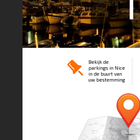
1
Bekijk de
parkings in Nice
in de buurt van
uw bestemming