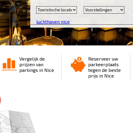
luchthaven nice
Vergelijk de
Reserveer uw
prijzen van
parkeerplaats
parkings in Nice
tegen de beste
prijs in Nice