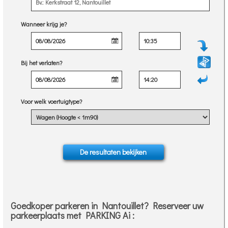
Wanneer krijg je?
Bij het verlaten?
Voor welk voertuigtype?
Goedkoper parkeren in Nantouillet? Reserveer uw
parkeerplaats met PARKING Ai :