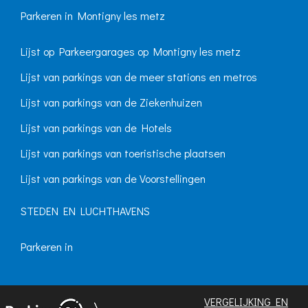
Parkeren in Montigny les metz
Lijst op Parkeergarages op Montigny les metz
Lijst van parkings van de meer stations en metros
Lijst van parkings van de Ziekenhuizen
Lijst van parkings van de Hotels
Lijst van parkings van toeristische plaatsen
Lijst van parkings van de Voorstellingen
STEDEN EN LUCHTHAVENS
Parkeren in
VERGELIJKING EN