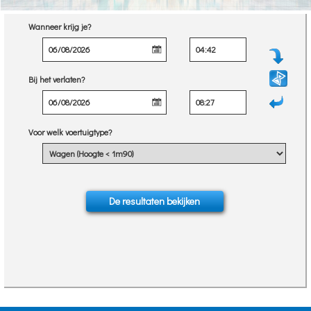
Wanneer krijg je?
Bij het verlaten?
Voor welk voertuigtype?