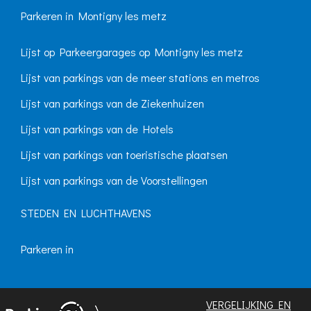
Parkeren in Montigny les metz
Lijst op Parkeergarages op Montigny les metz
Lijst van parkings van de meer stations en metros
Lijst van parkings van de Ziekenhuizen
Lijst van parkings van de Hotels
Lijst van parkings van toeristische plaatsen
Lijst van parkings van de Voorstellingen
STEDEN EN LUCHTHAVENS
Parkeren in
VERGELIJKING EN