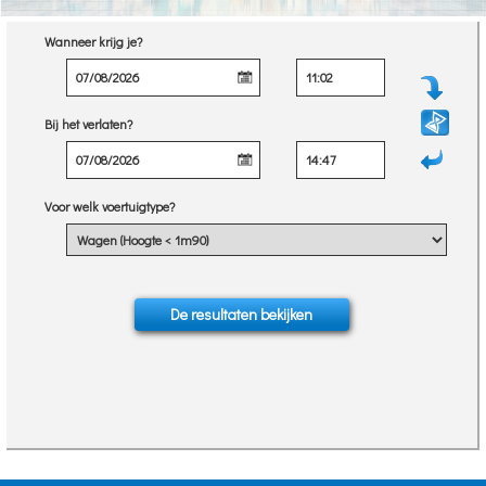
Wanneer krijg je?
Bij het verlaten?
Voor welk voertuigtype?