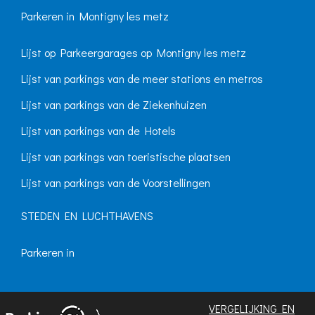
Parkeren in Montigny les metz
Lijst op Parkeergarages op Montigny les metz
Lijst van parkings van de meer stations en metros
Lijst van parkings van de Ziekenhuizen
Lijst van parkings van de Hotels
Lijst van parkings van toeristische plaatsen
Lijst van parkings van de Voorstellingen
STEDEN EN LUCHTHAVENS
Parkeren in
VERGELIJKING EN