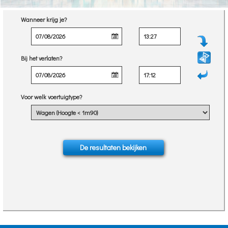
Wanneer krijg je?
Bij het verlaten?
Voor welk voertuigtype?