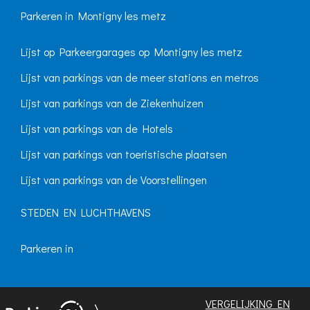
Parkeren in Montigny les metz
Lijst op Parkeergarages op Montigny les metz
Lijst van parkings van de meer stations en metros
Lijst van parkings van de Ziekenhuizen
Lijst van parkings van de Hotels
Lijst van parkings van toeristische plaatsen
Lijst van parkings van de Voorstellingen
STEDEN EN LUCHTHAVENS
Parkeren in
VERGELIJKING EN