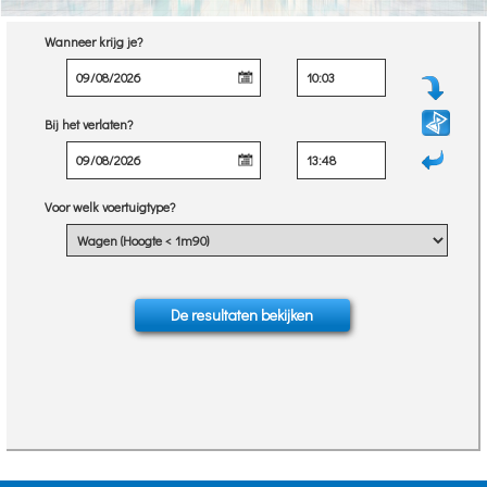
Wanneer krijg je?
Bij het verlaten?
Voor welk voertuigtype?