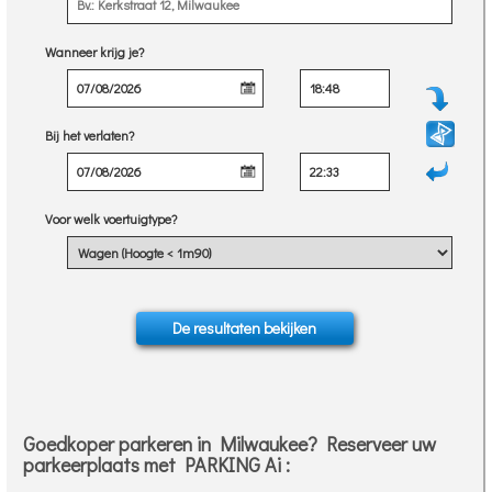
Wanneer krijg je?
Bij het verlaten?
Voor welk voertuigtype?
Goedkoper parkeren in Milwaukee? Reserveer uw
parkeerplaats met PARKING Ai :