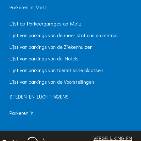
Parkeren in Metz
Lijst op Parkeergarages op Metz
Lijst van parkings van de meer stations en metros
Lijst van parkings van de Ziekenhuizen
Lijst van parkings van de Hotels
Lijst van parkings van toeristische plaatsen
Lijst van parkings van de Voorstellingen
STEDEN EN LUCHTHAVENS
Parkeren in
VERGELIJKING EN