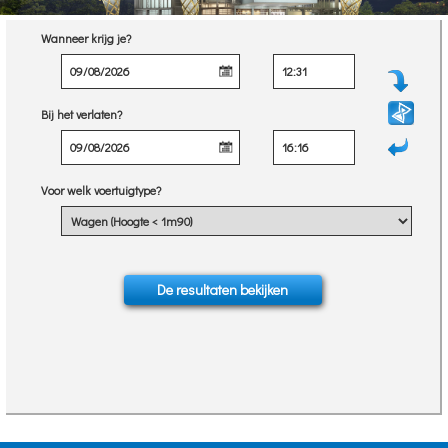
Wanneer krijg je?
Bij het verlaten?
Voor welk voertuigtype?