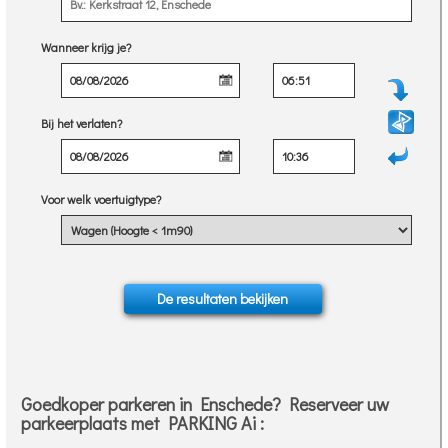
Wanneer krijg je?
Bij het verlaten?
Voor welk voertuigtype?
Goedkoper parkeren in Enschede? Reserveer uw
parkeerplaats met PARKING Ai :