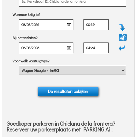
Wanneer krijg je?
Bij het verlaten?
Voor welk voertuigtype?
Goedkoper parkeren in Chiclana de la frontera?
Reserveer uw parkeerplaats met PARKING Ai :