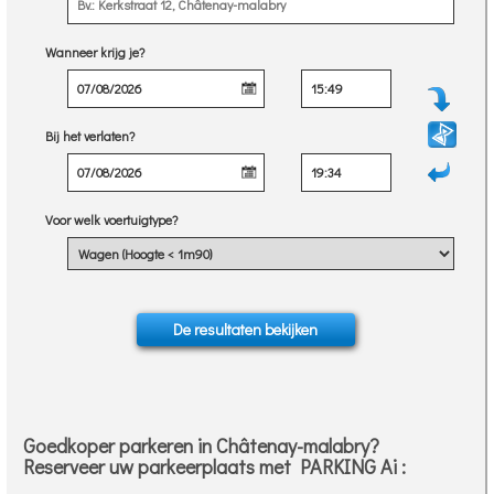
Wanneer krijg je?
Bij het verlaten?
Voor welk voertuigtype?
Goedkoper parkeren in Châtenay-malabry?
Reserveer uw parkeerplaats met PARKING Ai :