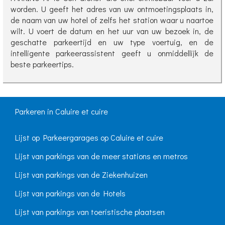
worden. U geeft het adres van uw ontmoetingsplaats in,
de naam van uw hotel of zelfs het station waar u naartoe
wilt. U voert de datum en het uur van uw bezoek in, de
geschatte parkeertijd en uw type voertuig, en de
intelligente parkeerassistent geeft u onmiddellijk de
beste parkeertips.
Parkeren in Caluire et cuire
Lijst op Parkeergarages op Caluire et cuire
Lijst van parkings van de meer stations en metros
Lijst van parkings van de Ziekenhuizen
Lijst van parkings van de Hotels
Lijst van parkings van toeristische plaatsen