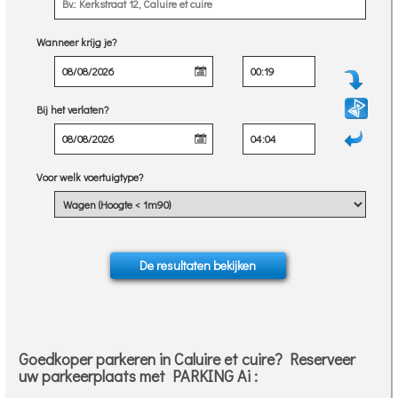
Wanneer krijg je?
Bij het verlaten?
Voor welk voertuigtype?
Goedkoper parkeren in Caluire et cuire? Reserveer
uw parkeerplaats met PARKING Ai :