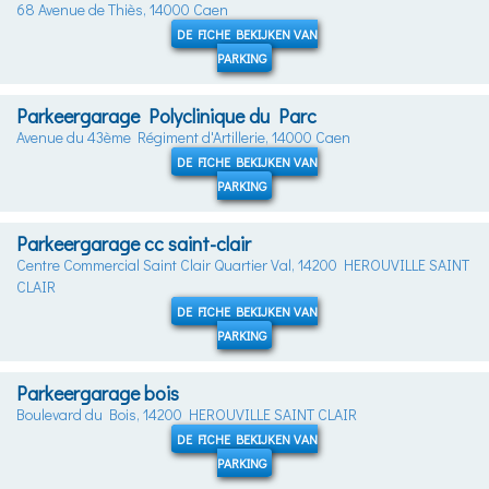
68 Avenue de Thiès, 14000 Caen
DE FICHE BEKIJKEN VAN
PARKING
Parkeergarage Polyclinique du Parc
Avenue du 43ème Régiment d'Artillerie, 14000 Caen
DE FICHE BEKIJKEN VAN
PARKING
Parkeergarage cc saint-clair
Centre Commercial Saint Clair Quartier Val, 14200 HEROUVILLE SAINT
CLAIR
DE FICHE BEKIJKEN VAN
PARKING
Parkeergarage bois
Boulevard du Bois, 14200 HEROUVILLE SAINT CLAIR
DE FICHE BEKIJKEN VAN
PARKING