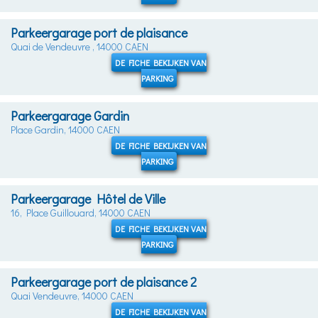
Parkeergarage port de plaisance
Quai de Vendeuvre , 14000 CAEN
DE FICHE BEKIJKEN VAN
PARKING
Parkeergarage Gardin
Place Gardin, 14000 CAEN
DE FICHE BEKIJKEN VAN
PARKING
Parkeergarage Hôtel de Ville
16, Place Guillouard, 14000 CAEN
DE FICHE BEKIJKEN VAN
PARKING
Parkeergarage port de plaisance 2
Quai Vendeuvre, 14000 CAEN
DE FICHE BEKIJKEN VAN