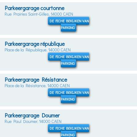
Parkeergarage courtonne
Rue Prairies Saint-Gilles, 14000 CAEN
DE FICHE BEKIJKEN VAN
PARKING
Parkeergarage république
Place de la République, 14000 CAEN
DE FICHE BEKIJKEN VAN
PARKING
Parkeergarage Résistance
Place de la Résistance, 14000 CAEN
DE FICHE BEKIJKEN VAN
PARKING
Parkeergarage Doumer
Rue Paul Doumer, 14000 CAEN
DE FICHE BEKIJKEN VAN
PARKING