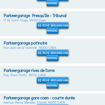
PARKING
Parkeergarage Presqu'Ile - Tribunal
17 Av. Victor Hugo, 14000 Caen
DE FICHE BEKIJKEN VAN
PARKING
Parkeergarage patinoire
Rue Jean de la Varende , 14000 CAEN
DE FICHE BEKIJKEN VAN
PARKING
Parkeergarage rives de l'orne
Rue Rosa Parks , 14000 CAEN
DE FICHE BEKIJKEN VAN
PARKING
Parkeergarage gare caen - courte durée
Avenue Pierre Mendes France, 14000 CAEN