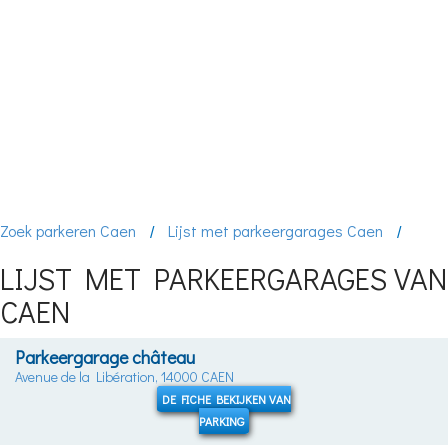
Zoek parkeren Caen
Lijst met parkeergarages Caen
LIJST MET PARKEERGARAGES VAN
CAEN
Parkeergarage château
Avenue de la Libération, 14000 CAEN
DE FICHE BEKIJKEN VAN
PARKING