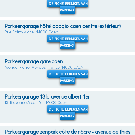
DE FICHE BEKIJKEN VAN
PARKING
Parkeergarage hôtel adagio caen centre (extérieur)
Rue Saint-Michel, 14000 Caen
DE FICHE BEKIJKEN VAN
PARKING
Parkeergarage gare caen
Avenue Pierre Mendes France, 14000 CAEN
DE FICHE BEKIJKEN VAN
PARKING
Parkeergarage 13 b avenue albert 1er
13 B avenue Albert 1er, 14000 Caen
DE FICHE BEKIJKEN VAN
PARKING
Parkeergarage zenpark côte de nâcre - avenue de thiès