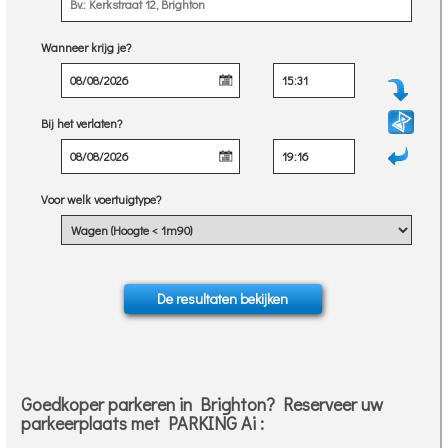
Wanneer krijg je?
Bij het verlaten?
Voor welk voertuigtype?
Goedkoper parkeren in Brighton? Reserveer uw
parkeerplaats met PARKING Ai :