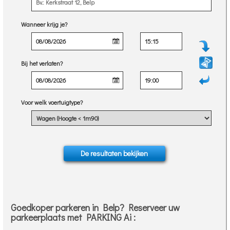
Wanneer krijg je?
Bij het verlaten?
Voor welk voertuigtype?
Goedkoper parkeren in Belp? Reserveer uw
parkeerplaats met PARKING Ai :