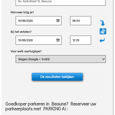
Wanneer krijg je?
Bij het verlaten?
Voor welk voertuigtype?
Goedkoper parkeren in Beaune? Reserveer uw
parkeerplaats met PARKING Ai :