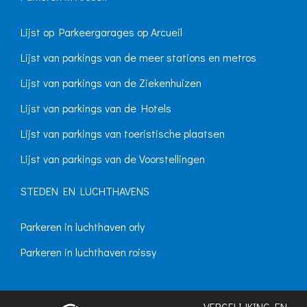
Lijst op Parkeergarages op Arcueil
Lijst van parkings van de meer stations en metros
Lijst van parkings van de Ziekenhuizen
Lijst van parkings van de Hotels
Lijst van parkings van toeristische plaatsen
Lijst van parkings van de Voorstellingen
STEDEN EN LUCHTHAVENS
Parkeren in luchthaven orly
Parkeren in luchthaven roissy
VERGELIJKING EN