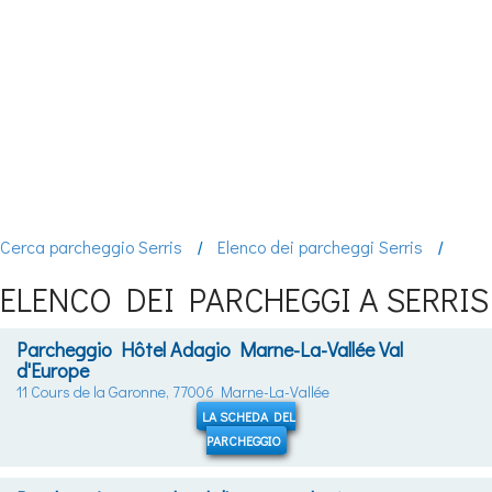
Cerca parcheggio Serris
Elenco dei parcheggi Serris
ELENCO DEI PARCHEGGI A SERRIS
Parcheggio Hôtel Adagio Marne-La-Vallée Val
d'Europe
11 Cours de la Garonne, 77006 Marne-La-Vallée
LA SCHEDA DEL
PARCHEGGIO