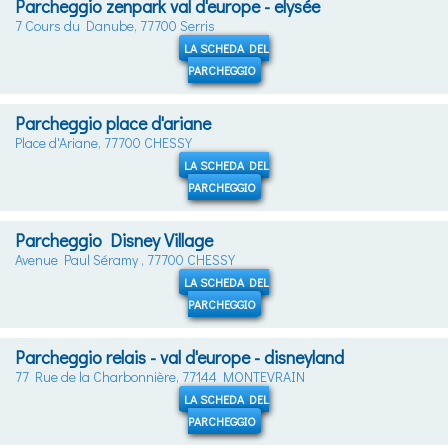
Parcheggio zenpark val d'europe - elysée
7 Cours du Danube, 77700 Serris
LA SCHEDA DEL
PARCHEGGIO
Parcheggio place d'ariane
Place d'Ariane, 77700 CHESSY
LA SCHEDA DEL
PARCHEGGIO
Parcheggio Disney Village
Avenue Paul Séramy , 77700 CHESSY
LA SCHEDA DEL
PARCHEGGIO
Parcheggio relais - val d'europe - disneyland
77 Rue de la Charbonnière, 77144 MONTEVRAIN
LA SCHEDA DEL
PARCHEGGIO