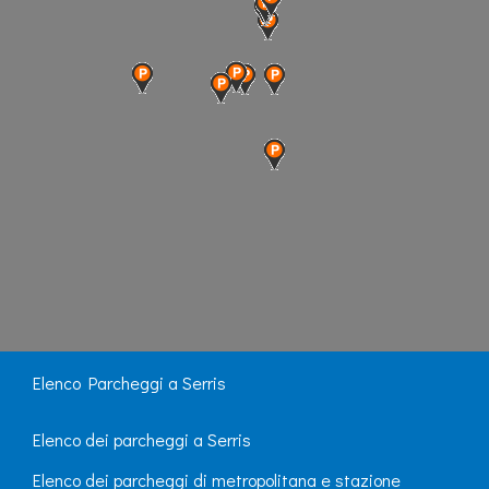
Elenco Parcheggi a Serris
Elenco dei parcheggi a Serris
Elenco dei parcheggi di metropolitana e stazione