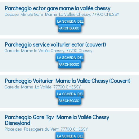
Parcheggio ector gare marne la vallée chessy
Dépose Minute Gare Marne La Vallée Chessy, 77700 CHESSY
LA SCHEDA DEL
PARCHEGGIO
Parcheggio service voiturier ector (couvert)
Gare de Marne la Vallée Chessy, 77700 Chessy
LA SCHEDA DEL
PARCHEGGIO
Parcheggio Voiturier Marne la Vallée Chessy (Couvert)
Gare de Marne La Vallée, 77700 CHESSY
LA SCHEDA DEL
PARCHEGGIO
Parcheggio Gare Tgv Marne la Vallée Chessy
Disneyland
Place des Passagers du Vent, 77700 CHESSY
LA SCHEDA DEL