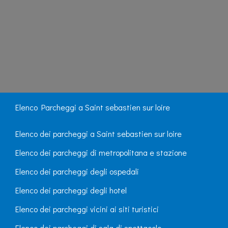
Elenco Parcheggi a Saint sebastien sur loire
Elenco dei parcheggi a Saint sebastien sur loire
Elenco dei parcheggi di metropolitana e stazione
Elenco dei parcheggi degli ospedali
Elenco dei parcheggi degli hotel
Elenco dei parcheggi vicini ai siti turistici
Elenco dei parcheggi di sala di spettacolo