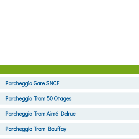
Parcheggio
Gare SNCF
Parcheggio
Tram 50 Otages
Parcheggio
Tram Aimé Delrue
Parcheggio
Tram Bouffay