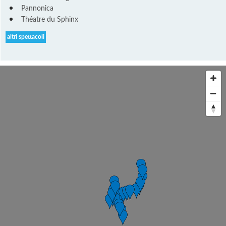
Pannonica
Théatre du Sphinx
altri spettacoli