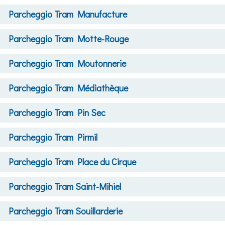
Parcheggio
Tram Manufacture
Parcheggio
Tram Motte-Rouge
Parcheggio
Tram Moutonnerie
Parcheggio
Tram Médiathèque
Parcheggio
Tram Pin Sec
Parcheggio
Tram Pirmil
Parcheggio
Tram Place du Cirque
Parcheggio
Tram Saint-Mihiel
Parcheggio
Tram Souillarderie