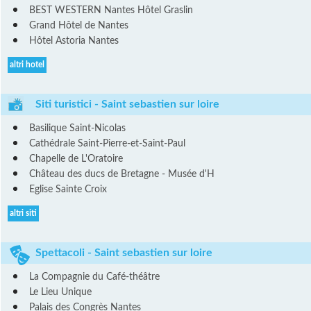
BEST WESTERN Nantes Hôtel Graslin
Grand Hôtel de Nantes
Hôtel Astoria Nantes
altri hotel
Siti turistici - Saint sebastien sur loire
Basilique Saint-Nicolas
Cathédrale Saint-Pierre-et-Saint-Paul
Chapelle de L'Oratoire
Château des ducs de Bretagne - Musée d'H
Eglise Sainte Croix
altri siti
Spettacoli - Saint sebastien sur loire
La Compagnie du Café-théâtre
Le Lieu Unique
Palais des Congrès Nantes