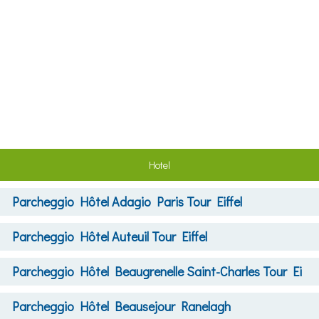
Hotel
Parcheggio
Hôtel Adagio Paris Tour Eiffel
Parcheggio
Hôtel Auteuil Tour Eiffel
Parcheggio
Hôtel Beaugrenelle Saint-Charles Tour Ei
Parcheggio
Hôtel Beausejour Ranelagh