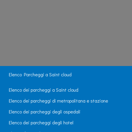
Elenco Parcheggi a Saint cloud
Elenco dei parcheggi a Saint cloud
Elenco dei parcheggi di metropolitana e stazione
Elenco dei parcheggi degli ospedali
Elenco dei parcheggi degli hotel