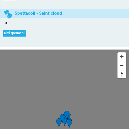
Spettacoli - Saint cloud
altri spettacoli