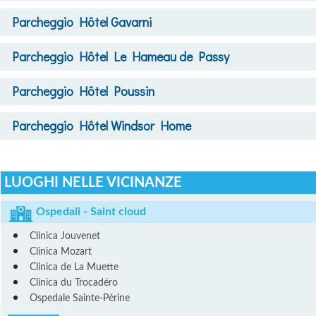
Parcheggio
Hôtel Gavarni
Parcheggio
Hôtel Le Hameau de Passy
Parcheggio
Hôtel Poussin
Parcheggio
Hôtel Windsor Home
LUOGHI NELLE VICINANZE
Ospedali - Saint cloud
Clinica Jouvenet
Clinica Mozart
Clinica de La Muette
Clinica du Trocadéro
Ospedale Sainte-Périne