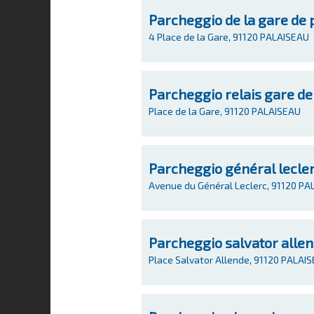
Parcheggio de la gare de 
4 Place de la Gare, 91120 PALAISEAU
Parcheggio relais gare de
Place de la Gare, 91120 PALAISEAU
Parcheggio général lecle
Avenue du Général Leclerc, 91120 P
Parcheggio salvator alle
Place Salvator Allende, 91120 PALAI