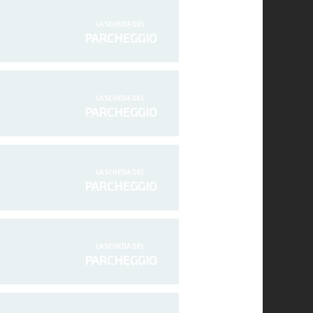
LA SCHEDA DEL
PARCHEGGIO
LA SCHEDA DEL
PARCHEGGIO
LA SCHEDA DEL
PARCHEGGIO
LA SCHEDA DEL
PARCHEGGIO