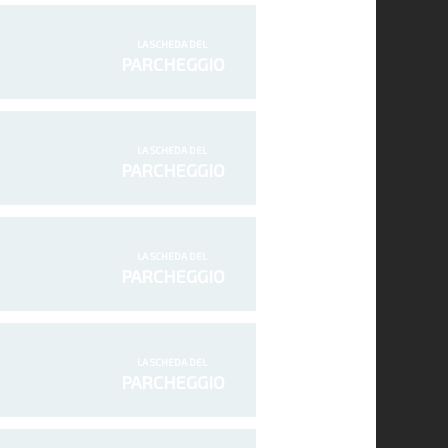
LA SCHEDA DEL
PARCHEGGIO
LA SCHEDA DEL
PARCHEGGIO
LA SCHEDA DEL
PARCHEGGIO
LA SCHEDA DEL
PARCHEGGIO