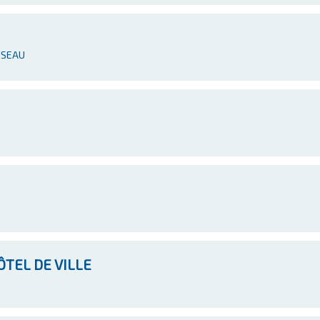
AISEAU
ÔTEL DE VILLE