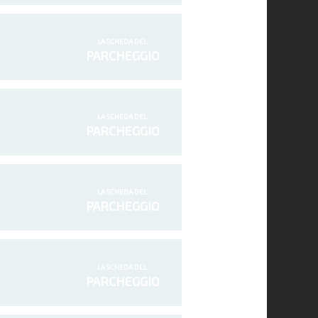
LA SCHEDA DEL
PARCHEGGIO
LA SCHEDA DEL
PARCHEGGIO
LA SCHEDA DEL
PARCHEGGIO
LA SCHEDA DEL
PARCHEGGIO