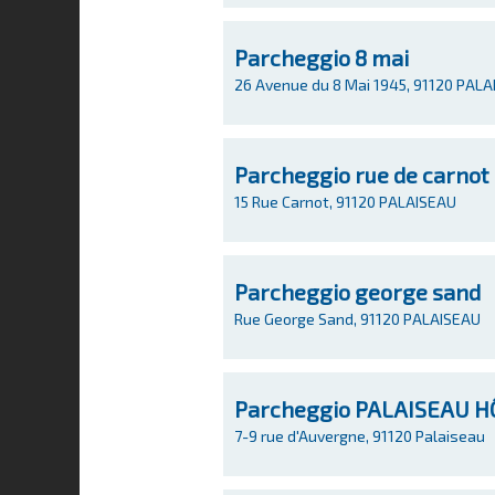
Parcheggio 8 mai
26 Avenue du 8 Mai 1945, 91120 PAL
Parcheggio rue de carnot
15 Rue Carnot, 91120 PALAISEAU
Parcheggio george sand
Rue George Sand, 91120 PALAISEAU
Parcheggio PALAISEAU H
7-9 rue d'Auvergne, 91120 Palaiseau