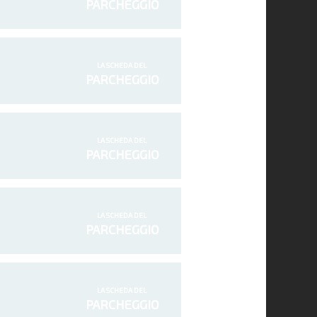
PARCHEGGIO
LA SCHEDA DEL
PARCHEGGIO
LA SCHEDA DEL
PARCHEGGIO
LA SCHEDA DEL
PARCHEGGIO
LA SCHEDA DEL
PARCHEGGIO