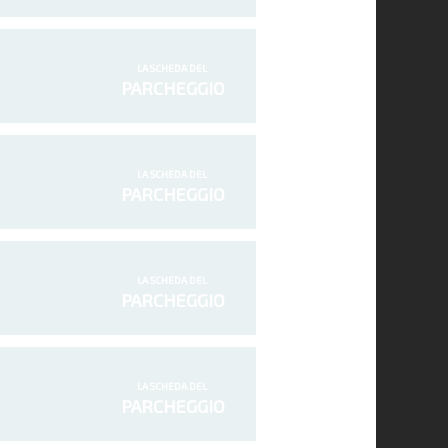
LA SCHEDA DEL
PARCHEGGIO
LA SCHEDA DEL
PARCHEGGIO
LA SCHEDA DEL
PARCHEGGIO
LA SCHEDA DEL
PARCHEGGIO