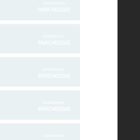
LA SCHEDA DEL
PARCHEGGIO
LA SCHEDA DEL
PARCHEGGIO
LA SCHEDA DEL
PARCHEGGIO
LA SCHEDA DEL
PARCHEGGIO
LA SCHEDA DEL