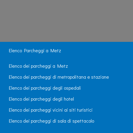
Elenco Parcheggi a Metz
Elenco dei parcheggi a Metz
Elenco dei parcheggi di metropolitana e stazione
Elenco dei parcheggi degli ospedali
Elenco dei parcheggi degli hotel
Elenco dei parcheggi vicini ai siti turistici
Elenco dei parcheggi di sala di spettacolo