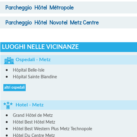
Parcheggio
Hôtel Métropole
Parcheggio
Hôtel Novotel Metz Centre
LUOGHI NELLE VICINANZE
Ospedali - Metz
Hôpital Belle-Isle
Hôpital Sainte Blandine
altri ospedali
Hotel - Metz
Grand Hôtel de Metz
Hôtel Best Hôtel Metz
Hôtel Best Western Plus Metz Technopole
Hôtel Du Centre Metz