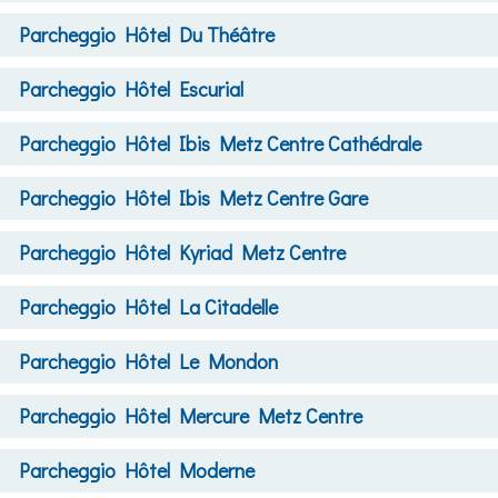
Parcheggio
Hôtel Du Théâtre
Parcheggio
Hôtel Escurial
Parcheggio
Hôtel Ibis Metz Centre Cathédrale
Parcheggio
Hôtel Ibis Metz Centre Gare
Parcheggio
Hôtel Kyriad Metz Centre
Parcheggio
Hôtel La Citadelle
Parcheggio
Hôtel Le Mondon
Parcheggio
Hôtel Mercure Metz Centre
Parcheggio
Hôtel Moderne