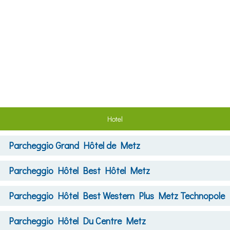
Hotel
Parcheggio
Grand Hôtel de Metz
Parcheggio
Hôtel Best Hôtel Metz
Parcheggio
Hôtel Best Western Plus Metz Technopole
Parcheggio
Hôtel Du Centre Metz