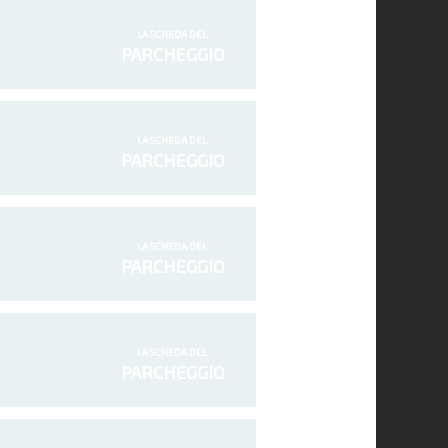
LA SCHEDA DEL
PARCHEGGIO
LA SCHEDA DEL
PARCHEGGIO
LA SCHEDA DEL
PARCHEGGIO
LA SCHEDA DEL
PARCHEGGIO