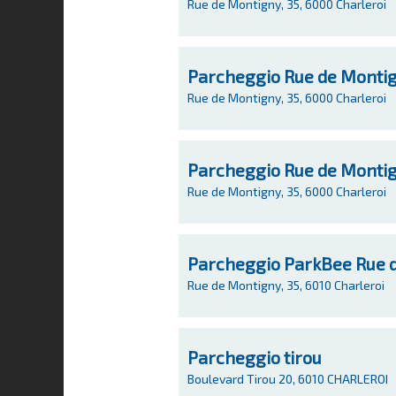
Rue de Montigny, 35, 6000 Charleroi
Parcheggio Rue de Monti
Rue de Montigny, 35, 6000 Charleroi
Parcheggio Rue de Monti
Rue de Montigny, 35, 6000 Charleroi
Parcheggio ParkBee Rue 
Rue de Montigny, 35, 6010 Charleroi
Parcheggio tirou
Boulevard Tirou 20, 6010 CHARLEROI