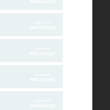
PARCHEGGIO
LA SCHEDA DEL
PARCHEGGIO
LA SCHEDA DEL
PARCHEGGIO
LA SCHEDA DEL
PARCHEGGIO
LA SCHEDA DEL
PARCHEGGIO