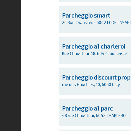
Parcheggio smart
26 Rue Chausteur, 6042 LODELINSAR
Parcheggio a1 charleroi
Rue Chausteur 48, 6042 Lodelinsart
Parcheggio discount propa
rue des Hauchies, 10, 6060 Gilly
Parcheggio a1 parc
48 rue Chausteur, 6042 CHARLEROI