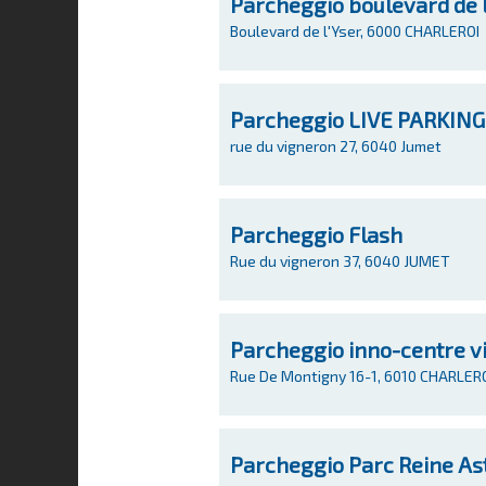
Parcheggio boulevard de l
Boulevard de l'Yser, 6000 CHARLEROI
Parcheggio LIVE PARKING
rue du vigneron 27, 6040 Jumet
Parcheggio Flash
Rue du vigneron 37, 6040 JUMET
Parcheggio inno-centre vi
Rue De Montigny 16-1, 6010 CHARLER
Parcheggio Parc Reine As