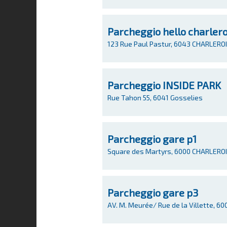
Parcheggio hello charlero
123 Rue Paul Pastur, 6043 CHARLEROI
Parcheggio INSIDE PARK
Rue Tahon 55, 6041 Gosselies
Parcheggio gare p1
Square des Martyrs, 6000 CHARLEROI
Parcheggio gare p3
AV. M. Meurée/ Rue de la Villette, 6