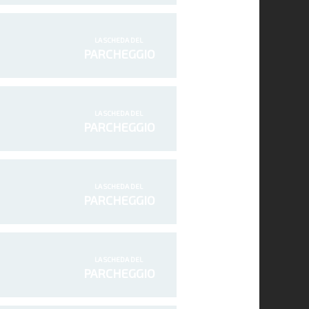
LA SCHEDA DEL
PARCHEGGIO
LA SCHEDA DEL
PARCHEGGIO
LA SCHEDA DEL
PARCHEGGIO
LA SCHEDA DEL
PARCHEGGIO