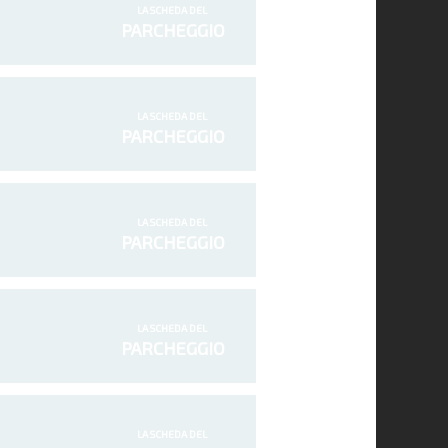
LA SCHEDA DEL
PARCHEGGIO
LA SCHEDA DEL
PARCHEGGIO
LA SCHEDA DEL
PARCHEGGIO
LA SCHEDA DEL
PARCHEGGIO
LA SCHEDA DEL