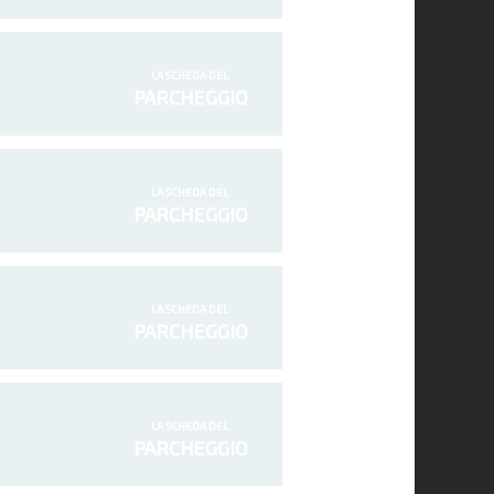
LA SCHEDA DEL
PARCHEGGIO
LA SCHEDA DEL
PARCHEGGIO
LA SCHEDA DEL
PARCHEGGIO
LA SCHEDA DEL
PARCHEGGIO