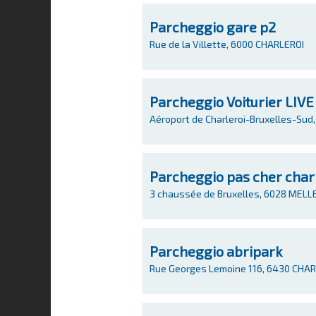
Parcheggio gare p2
Rue de la Villette, 6000 CHARLEROI
Parcheggio Voiturier LIVE
Aéroport de Charleroi-Bruxelles-Sud,
Parcheggio pas cher char
3 chaussée de Bruxelles, 6028 MELL
Parcheggio abripark
Rue Georges Lemoine 116, 6430 CHA