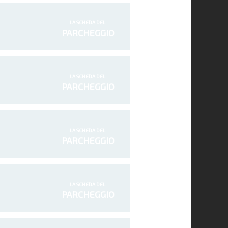
LA SCHEDA DEL
PARCHEGGIO
LA SCHEDA DEL
PARCHEGGIO
LA SCHEDA DEL
PARCHEGGIO
LA SCHEDA DEL
PARCHEGGIO