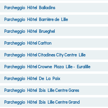
Parcheggio
Hôtel Balladins
Parcheggio
Hôtel Barrière de Lille
Parcheggio
Hôtel Brueghel
Parcheggio
Hôtel Carlton
Parcheggio
Hôtel Citadines City Centre Lille
Parcheggio
Hôtel Crowne Plaza Lille - Euralille
Parcheggio
Hôtel De La Paix
Parcheggio
Hôtel Ibis Lille Centre Gares
Parcheggio
Hôtel Ibis Lille Centre Grand