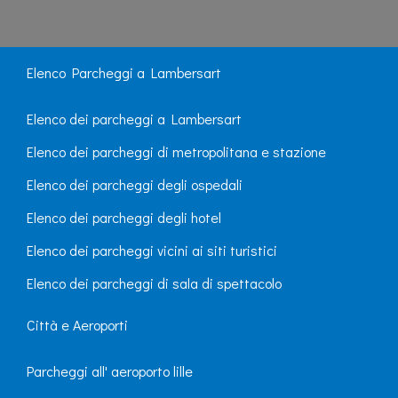
Elenco Parcheggi a Lambersart
Elenco dei parcheggi a Lambersart
Elenco dei parcheggi di metropolitana e stazione
Elenco dei parcheggi degli ospedali
Elenco dei parcheggi degli hotel
Elenco dei parcheggi vicini ai siti turistici
Elenco dei parcheggi di sala di spettacolo
Città e Aeroporti
Parcheggi all' aeroporto lille