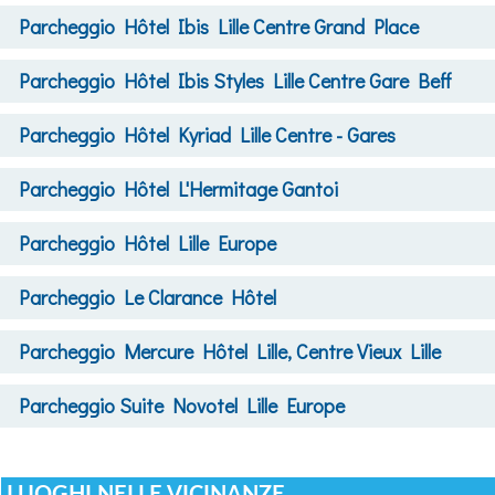
Parcheggio
Hôtel Ibis Lille Centre Grand Place
Parcheggio
Hôtel Ibis Styles Lille Centre Gare Beff
Parcheggio
Hôtel Kyriad Lille Centre - Gares
Parcheggio
Hôtel L'Hermitage Gantoi
Parcheggio
Hôtel Lille Europe
Parcheggio
Le Clarance Hôtel
Parcheggio
Mercure Hôtel Lille, Centre Vieux Lille
Parcheggio
Suite Novotel Lille Europe