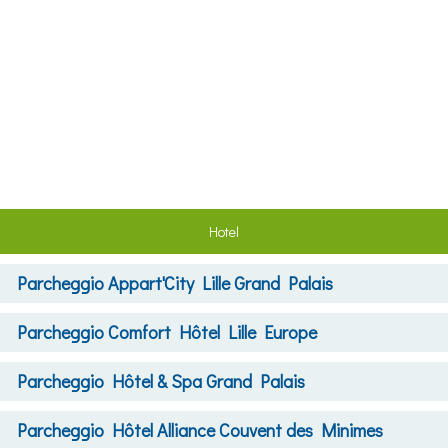
Hotel
Parcheggio
Appart'City Lille Grand Palais
Parcheggio
Comfort Hôtel Lille Europe
Parcheggio
Hôtel & Spa Grand Palais
Parcheggio
Hôtel Alliance Couvent des Minimes