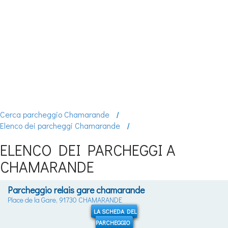
Cerca parcheggio Chamarande
Elenco dei parcheggi Chamarande
ELENCO DEI PARCHEGGI A
CHAMARANDE
Parcheggio relais gare chamarande
Place de la Gare, 91730 CHAMARANDE
LA SCHEDA DEL
PARCHEGGIO