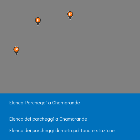
Elenco Parcheggi a Chamarande
Elenco dei parcheggi a Chamarande
Elenco dei parcheggi di metropolitana e stazione