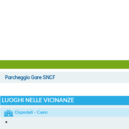
Parcheggio
Gare SNCF
LUOGHI NELLE VICINANZE
Ospedali - Caen