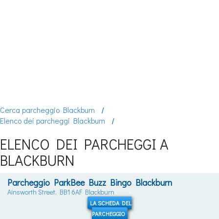
Cerca parcheggio Blackburn
Elenco dei parcheggi Blackburn
ELENCO DEI PARCHEGGI A
BLACKBURN
Parcheggio ParkBee Buzz Bingo Blackburn
Ainsworth Street, BB1 6AF Blackburn
LA SCHEDA DEL
PARCHEGGIO