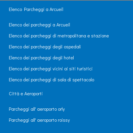
Elenco Parcheggi a Arcueil
Elenco dei parcheggi a Arcueil
Elenco dei parcheggi di metropolitana e stazione
Elenco dei parcheggi degli ospedali
Elenco dei parcheggi degli hotel
Elenco dei parcheggi vicini ai siti turistici
Elenco dei parcheggi di sala di spettacolo
Città e Aeroporti
Parcheggi all' aeroporto orly
Parcheggi all' aeroporto roissy