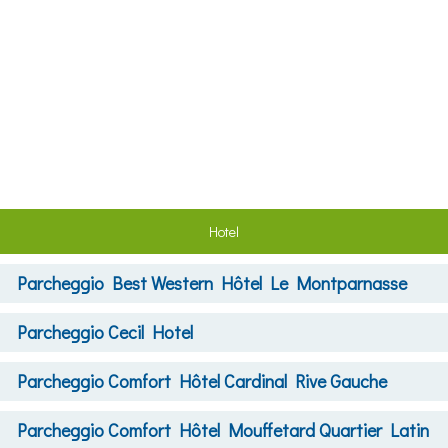
Hotel
Parcheggio
Best Western Hôtel Le Montparnasse
Parcheggio
Cecil Hotel
Parcheggio
Comfort Hôtel Cardinal Rive Gauche
Parcheggio
Comfort Hôtel Mouffetard Quartier Latin