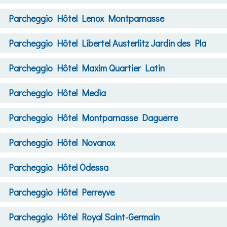
Parcheggio
Hôtel Lenox Montparnasse
Parcheggio
Hôtel Libertel Austerlitz Jardin des Pla
Parcheggio
Hôtel Maxim Quartier Latin
Parcheggio
Hôtel Media
Parcheggio
Hôtel Montparnasse Daguerre
Parcheggio
Hôtel Novanox
Parcheggio
Hôtel Odessa
Parcheggio
Hôtel Perreyve
Parcheggio
Hôtel Royal Saint-Germain