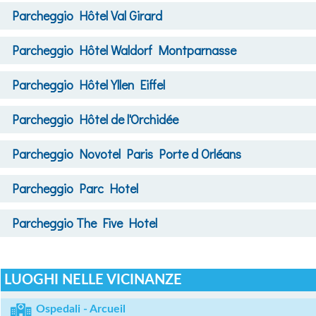
Parcheggio
Hôtel Val Girard
Parcheggio
Hôtel Waldorf Montparnasse
Parcheggio
Hôtel Yllen Eiffel
Parcheggio
Hôtel de l'Orchidée
Parcheggio
Novotel Paris Porte d Orléans
Parcheggio
Parc Hotel
Parcheggio
The Five Hotel
LUOGHI NELLE VICINANZE
Ospedali - Arcueil