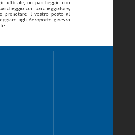
io ufficiale, un parcheggio con
 parcheggio con parcheggiatore,
 e prenotare il vostro posto al
heggiare agli Aeroporto ginevra
te.