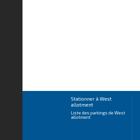
Stationner à West
allotment
Liste des parkings de West
allotment