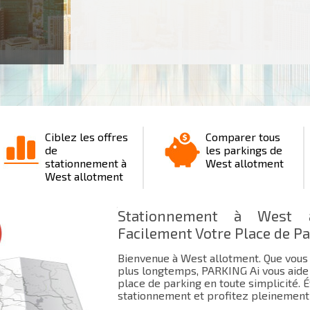
Ciblez les offres
Comparer tous
de
les parkings de
stationnement à
West allotment
West allotment
Stationnement à West a
Facilement Votre Place de P
Bienvenue à West allotment. Que vous 
plus longtemps, PARKING Ai vous aide 
place de parking en toute simplicité. 
stationnement et profitez pleinement 