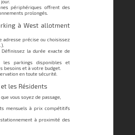
jour.
nes périphériques offrent des
ionnements prolongés.
rking à West allotment
e adresse précise ou choisissez
.).
Définissez la durée exacte de
les parkings disponibles et
s besoins et à votre budget.
ervation en toute sécurité.
 et les Résidents
 que vous soyez de passage,
 mensuels à prix compétitifs
stationnement à proximité des