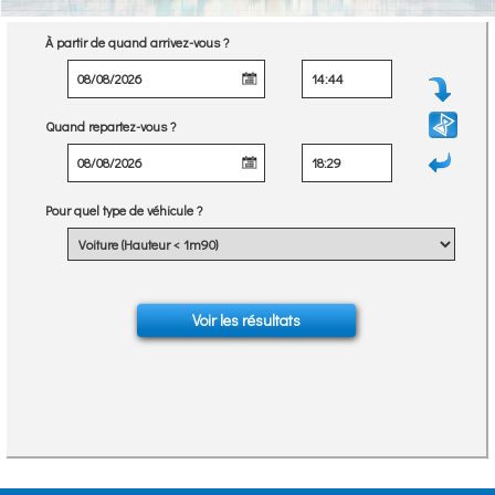
À partir de quand arrivez-vous ?
Quand repartez-vous ?
Pour quel type de véhicule ?