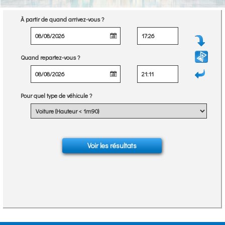
À partir de quand arrivez-vous ?
Quand repartez-vous ?
Pour quel type de véhicule ?