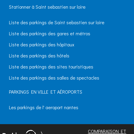
Stationner à Saint sebastien sur loire
Liste des parkings de Saint sebastien sur loire
Liste des parkings des gares et métros
Liste des parkings des hôpitaux
Liste des parkings des hôtels
Liste des parkings des sites touristiques
Liste des parkings des salles de spectacles
PARKINGS EN VILLE ET AÉROPORTS
Les parkings de l' aeroport nantes
COMPARAISON ET