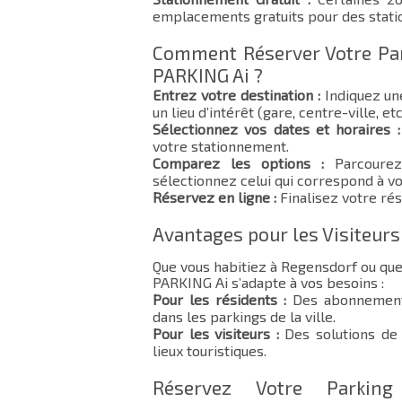
emplacements gratuits pour des stat
Comment Réserver Votre Par
PARKING Ai ?
Entrez votre destination :
Indiquez un
un lieu d’intérêt (gare, centre-ville, etc
Sélectionnez vos dates et horaires :
votre stationnement.
Comparez les options :
Parcourez 
sélectionnez celui qui correspond à vo
Réservez en ligne :
Finalisez votre rés
Avantages pour les Visiteurs
Que vous habitiez à Regensdorf ou qu
PARKING Ai s’adapte à vos besoins :
Pour les résidents :
Des abonnements
dans les parkings de la ville.
Pour les visiteurs :
Des solutions de 
lieux touristiques.
Réservez Votre Parkin