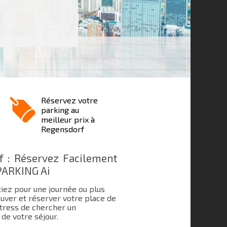
Réservez votre
parking au
meilleur prix à
Regensdorf
 : Réservez Facilement
PARKING Ai
tiez pour une journée ou plus
uver et réserver votre place de
 stress de chercher un
de votre séjour.