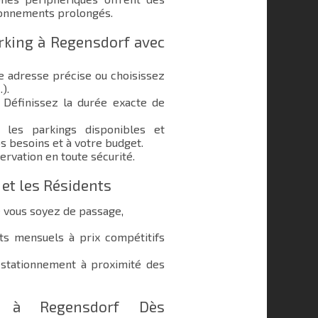
ionnements prolongés.
king à Regensdorf avec
e adresse précise ou choisissez
.).
Définissez la durée exacte de
les parkings disponibles et
s besoins et à votre budget.
ervation en toute sécurité.
 et les Résidents
e vous soyez de passage,
 mensuels à prix compétitifs
stationnement à proximité des
g à Regensdorf Dès