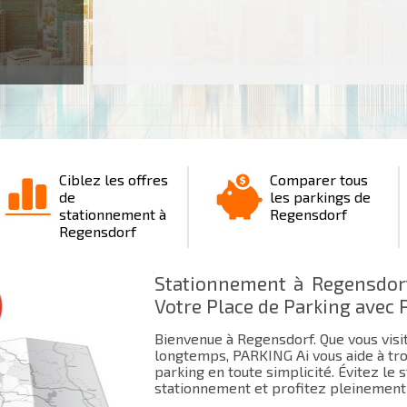
Ciblez les offres
Comparer tous
de
les parkings de
stationnement à
Regensdorf
Regensdorf
Stationnement à Regensdorf
Votre Place de Parking avec 
Bienvenue à Regensdorf. Que vous visi
longtemps, PARKING Ai vous aide à tro
parking en toute simplicité. Évitez le
stationnement et profitez pleinement 