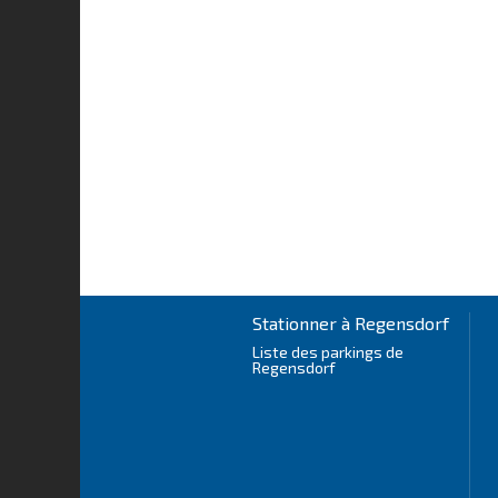
Stationner à Regensdorf
Liste des parkings de
Regensdorf