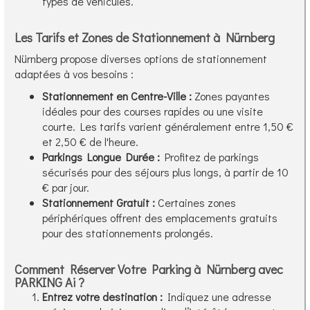
types de véhicules.
Les Tarifs et Zones de Stationnement à Nürnberg
Nürnberg propose diverses options de stationnement
adaptées à vos besoins :
Stationnement en Centre-Ville :
Zones payantes
idéales pour des courses rapides ou une visite
courte. Les tarifs varient généralement entre 1,50 €
et 2,50 € de l'heure.
Parkings Longue Durée :
Profitez de parkings
sécurisés pour des séjours plus longs, à partir de 10
€ par jour.
Stationnement Gratuit :
Certaines zones
périphériques offrent des emplacements gratuits
pour des stationnements prolongés.
Comment Réserver Votre Parking à Nürnberg avec
PARKING Ai ?
Entrez votre destination :
Indiquez une adresse