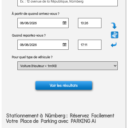
À partir de quand arrivez-vous ?
Quand repartez-vous ?
Pour quel type de véhicule ?
Stationnement à Nürnberg : Réservez Facilement
Votre Place de Parking avec PARKING Ai