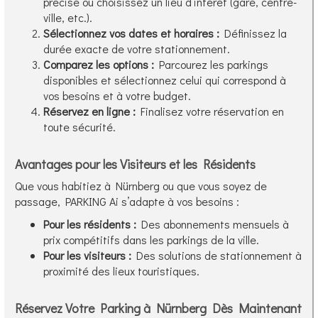
précise ou choisissez un lieu d’intérêt (gare, centre-
ville, etc.).
Sélectionnez vos dates et horaires :
Définissez la
durée exacte de votre stationnement.
Comparez les options :
Parcourez les parkings
disponibles et sélectionnez celui qui correspond à
vos besoins et à votre budget.
Réservez en ligne :
Finalisez votre réservation en
toute sécurité.
Avantages pour les Visiteurs et les Résidents
Que vous habitiez à Nürnberg ou que vous soyez de
passage, PARKING Ai s’adapte à vos besoins :
Pour les résidents :
Des abonnements mensuels à
prix compétitifs dans les parkings de la ville.
Pour les visiteurs :
Des solutions de stationnement à
proximité des lieux touristiques.
Réservez Votre Parking à Nürnberg Dès Maintenant