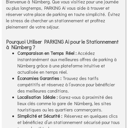
Bienvenue à Nürnberg. Que vous visitiez pour une journée
ou plus longtemps, PARKING Ai vous aide à trouver et
réserver votre place de parking en toute simplicité. Évitez
le stress de chercher un stationnement et profitez
pleinement de votre séjour.
Pourquoi Utiliser PARKING Ai pour le Stationnement
à Nürnberg ?
Comparaison en Temps Réel :
Accédez
instantanément aux meilleures offres de parking à
Nürnberg grâce à une plateforme intuitive et
actualisée en temps réel.
Économies Garanties :
Trouvez des tarifs
compétitifs et réservez à l’avance pour bénéficier
des meilleures conditions.
Localisation Idéale :
Garez-vous à proximité des
lieux clés comme la gare de Nürnberg, les sites
touristiques ou les quartiers commerçants.
Simplicité et Sécurité :
Réservez en quelques clics
et bénéficiez d’un stationnement sécurisé pour tous