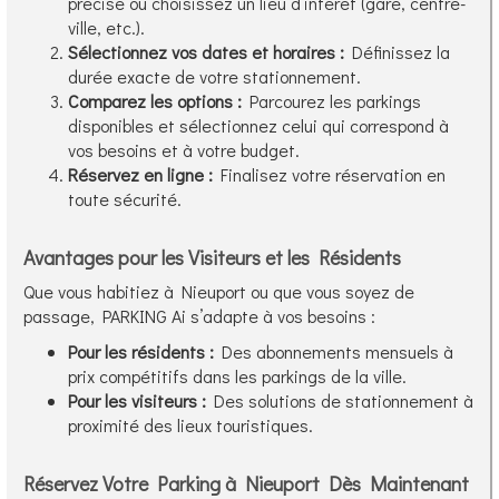
précise ou choisissez un lieu d’intérêt (gare, centre-
ville, etc.).
Sélectionnez vos dates et horaires :
Définissez la
durée exacte de votre stationnement.
Comparez les options :
Parcourez les parkings
disponibles et sélectionnez celui qui correspond à
vos besoins et à votre budget.
Réservez en ligne :
Finalisez votre réservation en
toute sécurité.
Avantages pour les Visiteurs et les Résidents
Que vous habitiez à Nieuport ou que vous soyez de
passage, PARKING Ai s’adapte à vos besoins :
Pour les résidents :
Des abonnements mensuels à
prix compétitifs dans les parkings de la ville.
Pour les visiteurs :
Des solutions de stationnement à
proximité des lieux touristiques.
Réservez Votre Parking à Nieuport Dès Maintenant