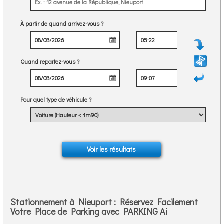
À partir de quand arrivez-vous ?
Quand repartez-vous ?
Pour quel type de véhicule ?
Stationnement à Nieuport : Réservez Facilement
Votre Place de Parking avec PARKING Ai