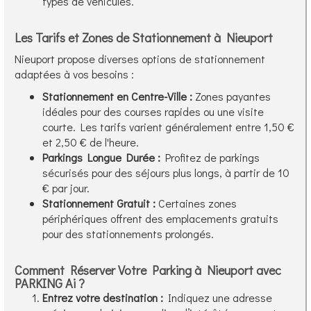
types de véhicules.
Les Tarifs et Zones de Stationnement à Nieuport
Nieuport propose diverses options de stationnement
adaptées à vos besoins :
Stationnement en Centre-Ville :
Zones payantes
idéales pour des courses rapides ou une visite
courte. Les tarifs varient généralement entre 1,50 €
et 2,50 € de l'heure.
Parkings Longue Durée :
Profitez de parkings
sécurisés pour des séjours plus longs, à partir de 10
€ par jour.
Stationnement Gratuit :
Certaines zones
périphériques offrent des emplacements gratuits
pour des stationnements prolongés.
Comment Réserver Votre Parking à Nieuport avec
PARKING Ai ?
Entrez votre destination :
Indiquez une adresse