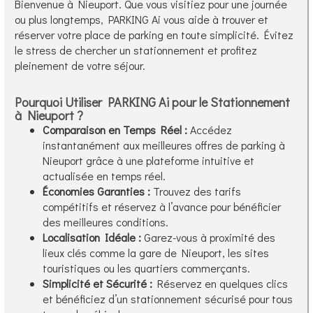
Bienvenue à Nieuport. Que vous visitiez pour une journée
ou plus longtemps, PARKING Ai vous aide à trouver et
réserver votre place de parking en toute simplicité. Évitez
le stress de chercher un stationnement et profitez
pleinement de votre séjour.
Pourquoi Utiliser PARKING Ai pour le Stationnement
à Nieuport ?
Comparaison en Temps Réel :
Accédez
instantanément aux meilleures offres de parking à
Nieuport grâce à une plateforme intuitive et
actualisée en temps réel.
Économies Garanties :
Trouvez des tarifs
compétitifs et réservez à l’avance pour bénéficier
des meilleures conditions.
Localisation Idéale :
Garez-vous à proximité des
lieux clés comme la gare de Nieuport, les sites
touristiques ou les quartiers commerçants.
Simplicité et Sécurité :
Réservez en quelques clics
et bénéficiez d’un stationnement sécurisé pour tous