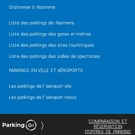
Stationner à Nanterre
Liste des parkings de Nanterre
Liste des parkings des gares et métros
Liste des parkings des sites touristiques
Liste des parkings des salles de spectacles
PARKINGS EN VILLE ET AÉROPORTS
Les parkings de l' aeroport orly
Les parkings de l' aeroport roissy
COMPARAISON ET
RÉSERVATION
D'OFFRES DE PARKING