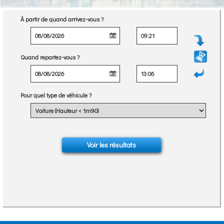
À partir de quand arrivez-vous ?
Quand repartez-vous ?
Pour quel type de véhicule ?