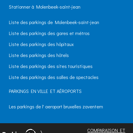
Stationner à Molenbeek-saint-jean
Liste des parkings de Molenbeek-saint-jean
Liste des parkings des gares et métros
Liste des parkings des hôpitaux
Liste des parkings des hôtels
Liste des parkings des sites touristiques
Liste des parkings des salles de spectacles
PARKINGS EN VILLE ET AÉROPORTS
Les parkings de l' aeroport bruxelles zaventem
COMPARAISON ET