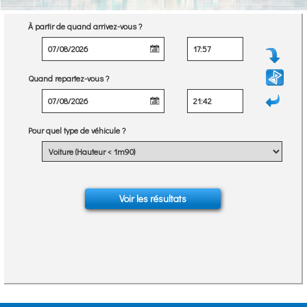
À partir de quand arrivez-vous ?
Quand repartez-vous ?
Pour quel type de véhicule ?