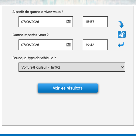
À partir de quand arrivez-vous ?
Quand repartez-vous ?
Pour quel type de véhicule ?