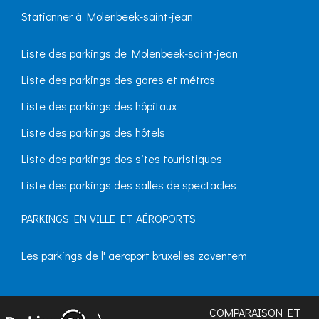
Stationner à Molenbeek-saint-jean
Liste des parkings de Molenbeek-saint-jean
Liste des parkings des gares et métros
Liste des parkings des hôpitaux
Liste des parkings des hôtels
Liste des parkings des sites touristiques
Liste des parkings des salles de spectacles
PARKINGS EN VILLE ET AÉROPORTS
Les parkings de l' aeroport bruxelles zaventem
COMPARAISON ET