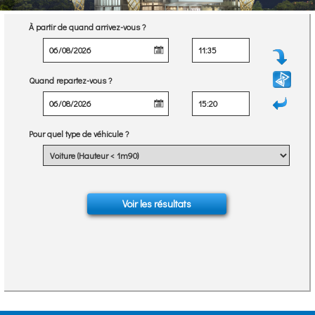
À partir de quand arrivez-vous ?
Quand repartez-vous ?
Pour quel type de véhicule ?