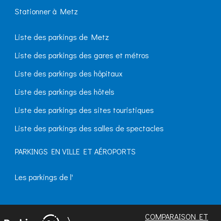
Stationner à Metz
Liste des parkings de Metz
Liste des parkings des gares et métros
Liste des parkings des hôpitaux
Liste des parkings des hôtels
Liste des parkings des sites touristiques
Liste des parkings des salles de spectacles
PARKINGS EN VILLE ET AÉROPORTS
Les parkings de l'
COMPARAISON ET