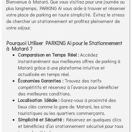
Bienvenue à Mataró. Que vous visitiez pour une journée ou
plus longtemps, PARKING Ai vous aide à trouver et réserver
votre place de parking en toute simplicité. Évitez le stress
de chercher un stationnement et profitez pleinement de
votre séjour.
Pourquoi Utiliser PARKING Ai pour le Stationnement
à Mataró ?
Comparaison en Temps Réel :
Accédez
instantanément aux meilleures offres de parking à
Mataró grâce à une plateforme intuitive et
actualisée en temps réel.
Économies Garanties :
Trouvez des tarifs
compétitifs et réservez à l’avance pour bénéficier
des meilleures conditions.
Localisation Idéale :
Garez-vous à proximité des
lieux clés comme la gare de Mataró, les sites
touristiques ou les quartiers commerçants.
Simplicité et Sécurité :
Réservez en quelques clics
et bénéficiez d’un stationnement sécurisé pour tous