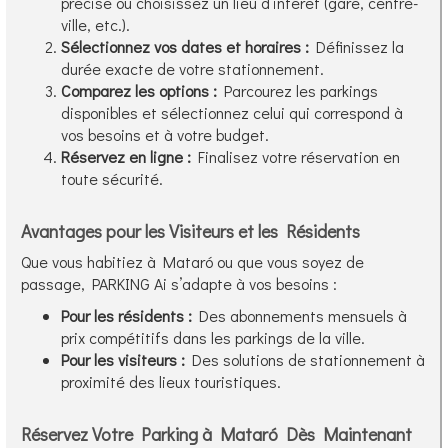
précise ou choisissez un lieu d’intérêt (gare, centre-
ville, etc.).
Sélectionnez vos dates et horaires :
Définissez la
durée exacte de votre stationnement.
Comparez les options :
Parcourez les parkings
disponibles et sélectionnez celui qui correspond à
vos besoins et à votre budget.
Réservez en ligne :
Finalisez votre réservation en
toute sécurité.
Avantages pour les Visiteurs et les Résidents
Que vous habitiez à Mataró ou que vous soyez de
passage, PARKING Ai s’adapte à vos besoins :
Pour les résidents :
Des abonnements mensuels à
prix compétitifs dans les parkings de la ville.
Pour les visiteurs :
Des solutions de stationnement à
proximité des lieux touristiques.
Réservez Votre Parking à Mataró Dès Maintenant