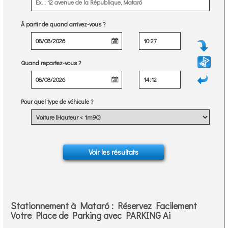
À partir de quand arrivez-vous ?
Quand repartez-vous ?
Pour quel type de véhicule ?
Stationnement à Mataró : Réservez Facilement
Votre Place de Parking avec PARKING Ai