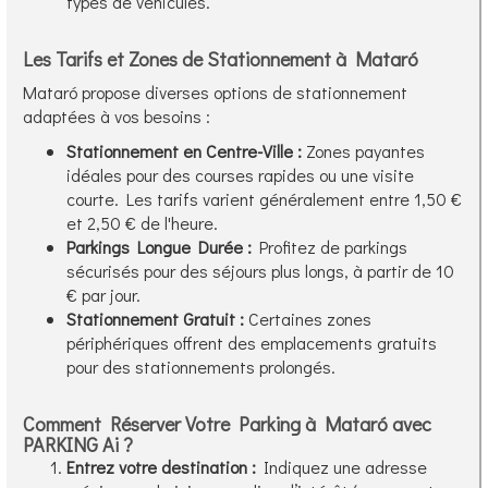
types de véhicules.
Les Tarifs et Zones de Stationnement à Mataró
Mataró propose diverses options de stationnement
adaptées à vos besoins :
Stationnement en Centre-Ville :
Zones payantes
idéales pour des courses rapides ou une visite
courte. Les tarifs varient généralement entre 1,50 €
et 2,50 € de l'heure.
Parkings Longue Durée :
Profitez de parkings
sécurisés pour des séjours plus longs, à partir de 10
€ par jour.
Stationnement Gratuit :
Certaines zones
périphériques offrent des emplacements gratuits
pour des stationnements prolongés.
Comment Réserver Votre Parking à Mataró avec
PARKING Ai ?
Entrez votre destination :
Indiquez une adresse