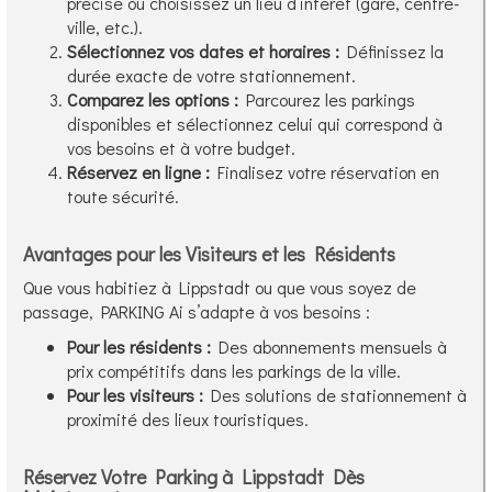
précise ou choisissez un lieu d’intérêt (gare, centre-
ville, etc.).
Sélectionnez vos dates et horaires :
Définissez la
durée exacte de votre stationnement.
Comparez les options :
Parcourez les parkings
disponibles et sélectionnez celui qui correspond à
vos besoins et à votre budget.
Réservez en ligne :
Finalisez votre réservation en
toute sécurité.
Avantages pour les Visiteurs et les Résidents
Que vous habitiez à Lippstadt ou que vous soyez de
passage, PARKING Ai s’adapte à vos besoins :
Pour les résidents :
Des abonnements mensuels à
prix compétitifs dans les parkings de la ville.
Pour les visiteurs :
Des solutions de stationnement à
proximité des lieux touristiques.
Réservez Votre Parking à Lippstadt Dès