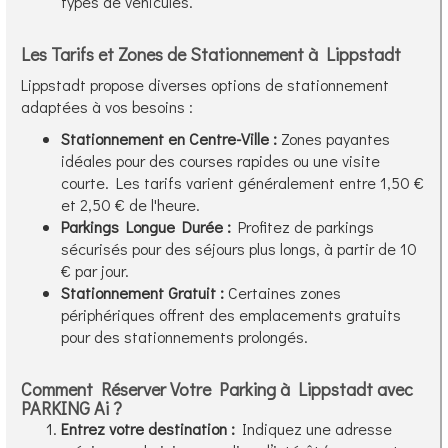
types de véhicules.
Les Tarifs et Zones de Stationnement à Lippstadt
Lippstadt propose diverses options de stationnement
adaptées à vos besoins :
Stationnement en Centre-Ville :
Zones payantes
idéales pour des courses rapides ou une visite
courte. Les tarifs varient généralement entre 1,50 €
et 2,50 € de l'heure.
Parkings Longue Durée :
Profitez de parkings
sécurisés pour des séjours plus longs, à partir de 10
€ par jour.
Stationnement Gratuit :
Certaines zones
périphériques offrent des emplacements gratuits
pour des stationnements prolongés.
Comment Réserver Votre Parking à Lippstadt avec
PARKING Ai ?
Entrez votre destination :
Indiquez une adresse