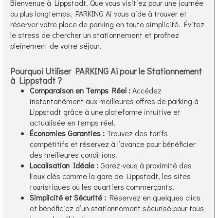
Bienvenue à Lippstadt. Que vous visitiez pour une journée
ou plus longtemps, PARKING Ai vous aide à trouver et
réserver votre place de parking en toute simplicité. Évitez
le stress de chercher un stationnement et profitez
pleinement de votre séjour.
Pourquoi Utiliser PARKING Ai pour le Stationnement
à Lippstadt ?
Comparaison en Temps Réel :
Accédez
instantanément aux meilleures offres de parking à
Lippstadt grâce à une plateforme intuitive et
actualisée en temps réel.
Économies Garanties :
Trouvez des tarifs
compétitifs et réservez à l’avance pour bénéficier
des meilleures conditions.
Localisation Idéale :
Garez-vous à proximité des
lieux clés comme la gare de Lippstadt, les sites
touristiques ou les quartiers commerçants.
Simplicité et Sécurité :
Réservez en quelques clics
et bénéficiez d’un stationnement sécurisé pour tous