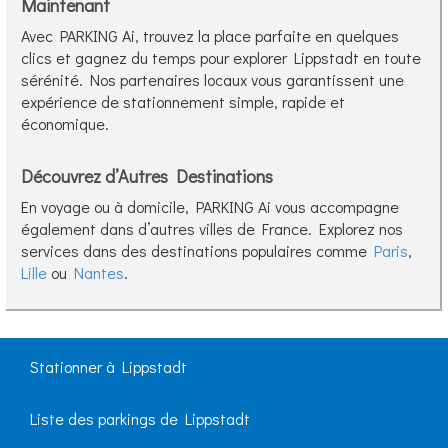
Maintenant
Avec PARKING Ai, trouvez la place parfaite en quelques
clics et gagnez du temps pour explorer Lippstadt en toute
sérénité. Nos partenaires locaux vous garantissent une
expérience de stationnement simple, rapide et
économique.
Découvrez d’Autres Destinations
En voyage ou à domicile, PARKING Ai vous accompagne
également dans d’autres villes de France. Explorez nos
services dans des destinations populaires comme
Paris
,
Lille
ou
Nantes
.
Stationner à Lippstadt
Liste des parkings de Lippstadt