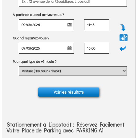
À partir de quand arrivez-vous ?
Quand repartez-vous ?
Pour quel type de véhicule ?
Stationnement à Lippstadt : Réservez Facilement
Votre Place de Parking avec PARKING Ai