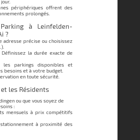
jour.
nes périphériques offrent des
ionnements prolongés.
Parking à Leinfelden-
i ?
e adresse précise ou choisissez
.).
Définissez la durée exacte de
les parkings disponibles et
s besoins et à votre budget.
ervation en toute sécurité.
 et les Résidents
rdingen ou que vous soyez de
soins :
 mensuels à prix compétitifs
stationnement à proximité des