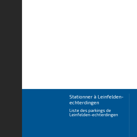
Stationner à Leinfelden-
echterdingen
Liste des parkings de
Leinfelden-echterdingen