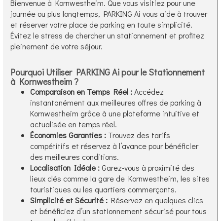
Bienvenue à Kornwestheim. Que vous visitiez pour une
journée ou plus longtemps, PARKING Ai vous aide à trouver
et réserver votre place de parking en toute simplicité.
Évitez le stress de chercher un stationnement et profitez
pleinement de votre séjour.
Pourquoi Utiliser PARKING Ai pour le Stationnement
à Kornwestheim ?
Comparaison en Temps Réel :
Accédez
instantanément aux meilleures offres de parking à
Kornwestheim grâce à une plateforme intuitive et
actualisée en temps réel.
Économies Garanties :
Trouvez des tarifs
compétitifs et réservez à l’avance pour bénéficier
des meilleures conditions.
Localisation Idéale :
Garez-vous à proximité des
lieux clés comme la gare de Kornwestheim, les sites
touristiques ou les quartiers commerçants.
Simplicité et Sécurité :
Réservez en quelques clics
et bénéficiez d’un stationnement sécurisé pour tous