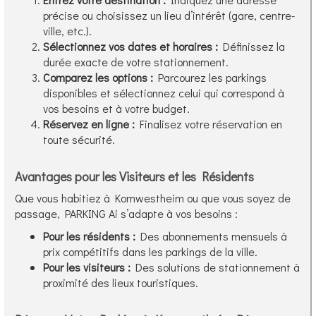
précise ou choisissez un lieu d’intérêt (gare, centre-
ville, etc.).
Sélectionnez vos dates et horaires :
Définissez la
durée exacte de votre stationnement.
Comparez les options :
Parcourez les parkings
disponibles et sélectionnez celui qui correspond à
vos besoins et à votre budget.
Réservez en ligne :
Finalisez votre réservation en
toute sécurité.
Avantages pour les Visiteurs et les Résidents
Que vous habitiez à Kornwestheim ou que vous soyez de
passage, PARKING Ai s’adapte à vos besoins :
Pour les résidents :
Des abonnements mensuels à
prix compétitifs dans les parkings de la ville.
Pour les visiteurs :
Des solutions de stationnement à
proximité des lieux touristiques.