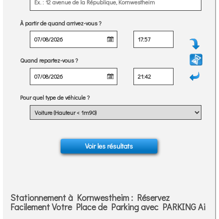
À partir de quand arrivez-vous ?
Quand repartez-vous ?
Pour quel type de véhicule ?
Stationnement à Kornwestheim : Réservez
Facilement Votre Place de Parking avec PARKING Ai