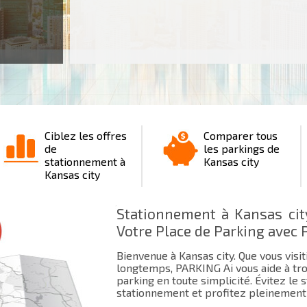
Ciblez les offres
Comparer tous
de
les parkings de
stationnement à
Kansas city
Kansas city
Stationnement à Kansas cit
Votre Place de Parking avec 
Bienvenue à Kansas city. Que vous visi
longtemps, PARKING Ai vous aide à tro
parking en toute simplicité. Évitez le
stationnement et profitez pleinement 