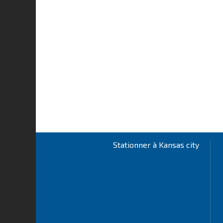
Stationner à Kansas city