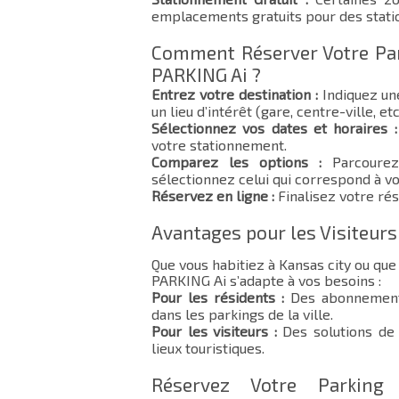
emplacements gratuits pour des stat
Comment Réserver Votre Par
PARKING Ai ?
Entrez votre destination :
Indiquez un
un lieu d’intérêt (gare, centre-ville, etc
Sélectionnez vos dates et horaires :
votre stationnement.
Comparez les options :
Parcourez 
sélectionnez celui qui correspond à vo
Réservez en ligne :
Finalisez votre rés
Avantages pour les Visiteurs
Que vous habitiez à Kansas city ou qu
PARKING Ai s’adapte à vos besoins :
Pour les résidents :
Des abonnements
dans les parkings de la ville.
Pour les visiteurs :
Des solutions de 
lieux touristiques.
Réservez Votre Parkin