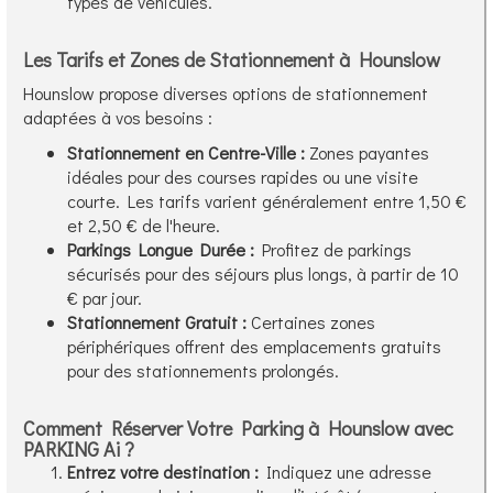
types de véhicules.
Les Tarifs et Zones de Stationnement à Hounslow
Hounslow propose diverses options de stationnement
adaptées à vos besoins :
Stationnement en Centre-Ville :
Zones payantes
idéales pour des courses rapides ou une visite
courte. Les tarifs varient généralement entre 1,50 €
et 2,50 € de l'heure.
Parkings Longue Durée :
Profitez de parkings
sécurisés pour des séjours plus longs, à partir de 10
€ par jour.
Stationnement Gratuit :
Certaines zones
périphériques offrent des emplacements gratuits
pour des stationnements prolongés.
Comment Réserver Votre Parking à Hounslow avec
PARKING Ai ?
Entrez votre destination :
Indiquez une adresse