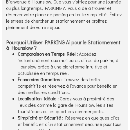
Bienvenue à Hounslow. Que vous visitiez pour une journée
ou plus longtemps, PARKING Ai vous aide à trouver et
réserver votre place de parking en toute simplicité. Évitez
le stress de chercher un stationnement et profitez
pleinement de votre séjour.
Pourquoi Utiliser PARKING Ai pour le Stationnement
à Hounslow ?
Comparaison en Temps Réel :
Accédez
instantanément aux meilleures offres de parking à
Hounslow grâce à une plateforme intuitive et
actualisée en temps réel.
Économies Garanties :
Trouvez des tarifs
compétitifs et réservez à l’avance pour bénéficier
des meilleures conditions.
Localisation Idéale :
Garez-vous à proximité des
lieux clés comme la gare de Hounslow, les sites
touristiques ou les quartiers commerçants.
Simplicité et Sécurité :
Réservez en quelques clics
et bénéficiez d’un stationnement sécurisé pour tous