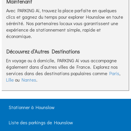
Maintenant
Avec PARKING Ai, trouvez la place parfaite en quelques
clics et gagnez du temps pour explorer Hounslow en toute
sérénité. Nos partenaires locaux vous garantissent une
expérience de stationnement simple, rapide et
économique.
Découvrez d’Autres Destinations
En voyage ou à domicile, PARKING Ai vous accompagne
également dans d’autres villes de France. Explorez nos
services dans des destinations populaires comme
Paris
,
Lille
ou
Nantes
.
Stationner à Hounslow
Liste des parkings de Hounslow