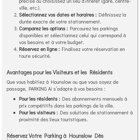
précise ou choisissez un lieu d’intérêt (gare, centre-
ville, etc.).
Sélectionnez vos dates et horaires :
Définissez la
durée exacte de votre stationnement.
Comparez les options :
Parcourez les parkings
disponibles et sélectionnez celui qui correspond à
vos besoins et à votre budget.
Réservez en ligne :
Finalisez votre réservation en
toute sécurité.
Avantages pour les Visiteurs et les Résidents
Que vous habitiez à Hounslow ou que vous soyez de
passage, PARKING Ai s’adapte à vos besoins :
Pour les résidents :
Des abonnements mensuels à
prix compétitifs dans les parkings de la ville.
Pour les visiteurs :
Des solutions de stationnement à
proximité des lieux touristiques.
Réservez Votre Parking à Hounslow Dès