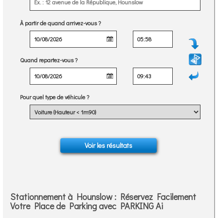
À partir de quand arrivez-vous ?
Quand repartez-vous ?
Pour quel type de véhicule ?
Stationnement à Hounslow : Réservez Facilement
Votre Place de Parking avec PARKING Ai