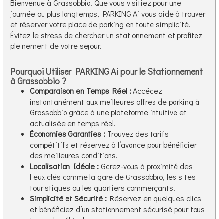
Bienvenue à Grassobbio. Que vous visitiez pour une
journée ou plus longtemps, PARKING Ai vous aide à trouver
et réserver votre place de parking en toute simplicité.
Évitez le stress de chercher un stationnement et profitez
pleinement de votre séjour.
Pourquoi Utiliser PARKING Ai pour le Stationnement
à Grassobbio ?
Comparaison en Temps Réel :
Accédez
instantanément aux meilleures offres de parking à
Grassobbio grâce à une plateforme intuitive et
actualisée en temps réel.
Économies Garanties :
Trouvez des tarifs
compétitifs et réservez à l’avance pour bénéficier
des meilleures conditions.
Localisation Idéale :
Garez-vous à proximité des
lieux clés comme la gare de Grassobbio, les sites
touristiques ou les quartiers commerçants.
Simplicité et Sécurité :
Réservez en quelques clics
et bénéficiez d’un stationnement sécurisé pour tous