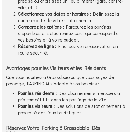
précise ou choisissez un lieu d’intérêt (gare, centre-
ville, etc.).
Sélectionnez vos dates et horaires :
Définissez la
durée exacte de votre stationnement.
Comparez les options :
Parcourez les parkings
disponibles et sélectionnez celui qui correspond à
vos besoins et à votre budget.
Réservez en ligne :
Finalisez votre réservation en
toute sécurité.
Avantages pour les Visiteurs et les Résidents
Que vous habitiez à Grassobbio ou que vous soyez de
passage, PARKING Ai s’adapte à vos besoins :
Pour les résidents :
Des abonnements mensuels à
prix compétitifs dans les parkings de la ville.
Pour les visiteurs :
Des solutions de stationnement à
proximité des lieux touristiques.
Réservez Votre Parking à Grassobbio Dès