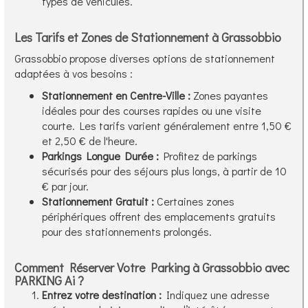
types de véhicules.
Les Tarifs et Zones de Stationnement à Grassobbio
Grassobbio propose diverses options de stationnement
adaptées à vos besoins :
Stationnement en Centre-Ville :
Zones payantes
idéales pour des courses rapides ou une visite
courte. Les tarifs varient généralement entre 1,50 €
et 2,50 € de l'heure.
Parkings Longue Durée :
Profitez de parkings
sécurisés pour des séjours plus longs, à partir de 10
€ par jour.
Stationnement Gratuit :
Certaines zones
périphériques offrent des emplacements gratuits
pour des stationnements prolongés.
Comment Réserver Votre Parking à Grassobbio avec
PARKING Ai ?
Entrez votre destination :
Indiquez une adresse