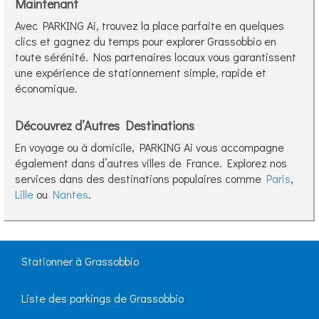
Maintenant
Avec PARKING Ai, trouvez la place parfaite en quelques
clics et gagnez du temps pour explorer Grassobbio en
toute sérénité. Nos partenaires locaux vous garantissent
une expérience de stationnement simple, rapide et
économique.
Découvrez d’Autres Destinations
En voyage ou à domicile, PARKING Ai vous accompagne
également dans d’autres villes de France. Explorez nos
services dans des destinations populaires comme
Paris
,
Lille
ou
Nantes
.
Stationner à Grassobbio
Liste des parkings de Grassobbio