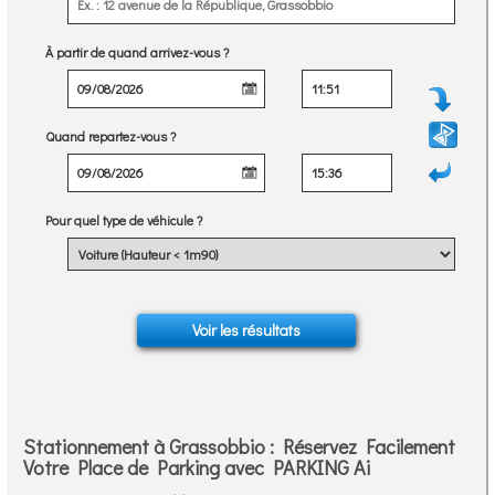
À partir de quand arrivez-vous ?
Quand repartez-vous ?
Pour quel type de véhicule ?
Stationnement à Grassobbio : Réservez Facilement
Votre Place de Parking avec PARKING Ai