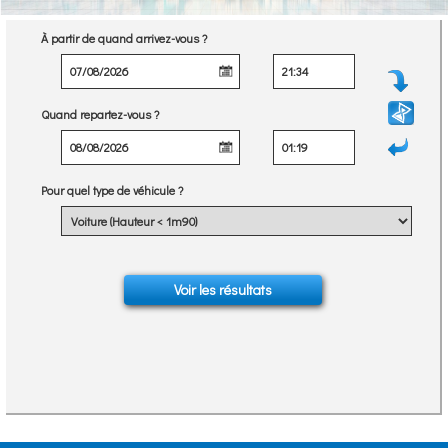
À partir de quand arrivez-vous ?
Quand repartez-vous ?
Pour quel type de véhicule ?