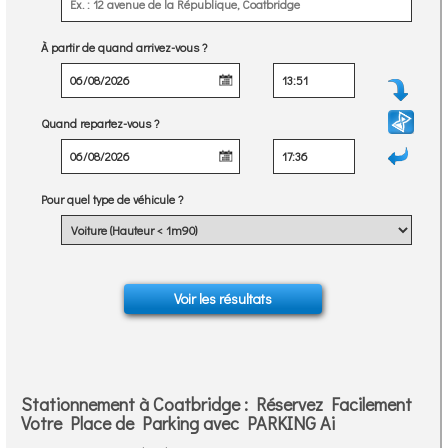
À partir de quand arrivez-vous ?
Quand repartez-vous ?
Pour quel type de véhicule ?
Stationnement à Coatbridge : Réservez Facilement
Votre Place de Parking avec PARKING Ai