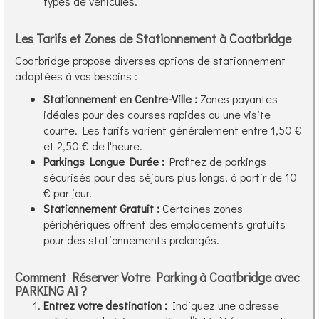
types de véhicules.
Les Tarifs et Zones de Stationnement à Coatbridge
Coatbridge propose diverses options de stationnement
adaptées à vos besoins :
Stationnement en Centre-Ville :
Zones payantes
idéales pour des courses rapides ou une visite
courte. Les tarifs varient généralement entre 1,50 €
et 2,50 € de l'heure.
Parkings Longue Durée :
Profitez de parkings
sécurisés pour des séjours plus longs, à partir de 10
€ par jour.
Stationnement Gratuit :
Certaines zones
périphériques offrent des emplacements gratuits
pour des stationnements prolongés.
Comment Réserver Votre Parking à Coatbridge avec
PARKING Ai ?
Entrez votre destination :
Indiquez une adresse