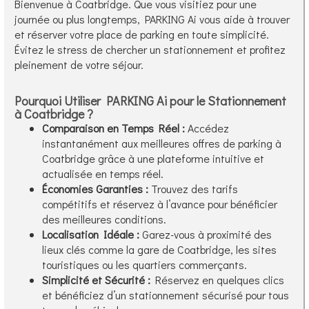
Bienvenue à Coatbridge. Que vous visitiez pour une
journée ou plus longtemps, PARKING Ai vous aide à trouver
et réserver votre place de parking en toute simplicité.
Évitez le stress de chercher un stationnement et profitez
pleinement de votre séjour.
Pourquoi Utiliser PARKING Ai pour le Stationnement
à Coatbridge ?
Comparaison en Temps Réel :
Accédez
instantanément aux meilleures offres de parking à
Coatbridge grâce à une plateforme intuitive et
actualisée en temps réel.
Économies Garanties :
Trouvez des tarifs
compétitifs et réservez à l’avance pour bénéficier
des meilleures conditions.
Localisation Idéale :
Garez-vous à proximité des
lieux clés comme la gare de Coatbridge, les sites
touristiques ou les quartiers commerçants.
Simplicité et Sécurité :
Réservez en quelques clics
et bénéficiez d’un stationnement sécurisé pour tous