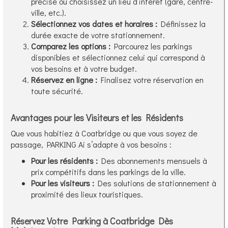
précise ou choisissez un lieu d’intérêt (gare, centre-
ville, etc.).
Sélectionnez vos dates et horaires :
Définissez la
durée exacte de votre stationnement.
Comparez les options :
Parcourez les parkings
disponibles et sélectionnez celui qui correspond à
vos besoins et à votre budget.
Réservez en ligne :
Finalisez votre réservation en
toute sécurité.
Avantages pour les Visiteurs et les Résidents
Que vous habitiez à Coatbridge ou que vous soyez de
passage, PARKING Ai s’adapte à vos besoins :
Pour les résidents :
Des abonnements mensuels à
prix compétitifs dans les parkings de la ville.
Pour les visiteurs :
Des solutions de stationnement à
proximité des lieux touristiques.
Réservez Votre Parking à Coatbridge Dès