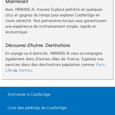
Maintenant
Avec PARKING Ai, trouvez la place parfaite en quelques
clics et gagnez du temps pour explorer Coatbridge en
toute sérénité. Nos partenaires locaux vous garantissent
une expérience de stationnement simple, rapide et
économique.
Découvrez d’Autres Destinations
En voyage ou à domicile, PARKING Ai vous accompagne
également dans d’autres villes de France. Explorez nos
services dans des destinations populaires comme
Paris
,
Lille
ou
Nantes
.
Stationner à Coatbridge
Liste des parkings de Coatbridge